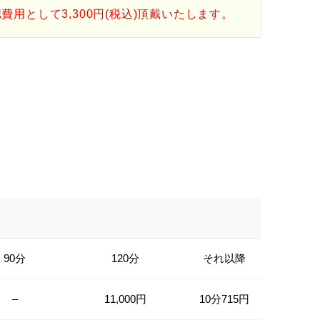
用として3,300円(税込)頂戴いたします。
90分
120分
それ以降
–
11,000円
10分715円