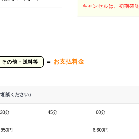
キャンセルは、初期確認費
＝
お支払料金
その他・送料等
ご相談ください）
30分
45分
60分
,950円
–
6,600円