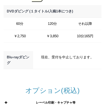
DVDダビング (１タイトル/入稿1本につき)
60分
120分
それ以降
￥2,750
￥3,850
10分165円
Blu-rayダビン
現在、受付を中止しております。
グ
オプション(税込)
レーベル印刷・キャプチャ等