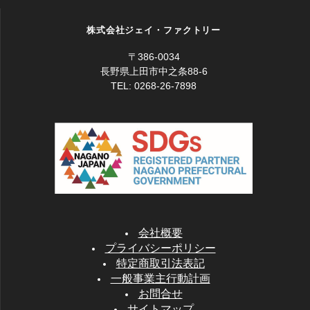
株式会社ジェイ・ファクトリー
〒386-0034
長野県上田市中之条88-6
TEL: 0268-26-7898
会社概要
プライバシーポリシー
特定商取引法表記
一般事業主行動計画
お問合せ
サイトマップ