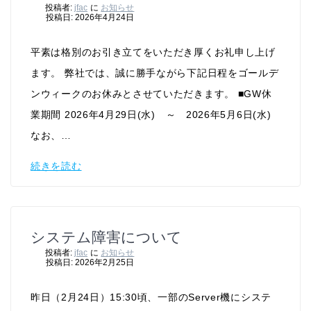
投稿者:
jfac
に
お知らせ
投稿日: 2026年4月24日
平素は格別のお引き立てをいただき厚くお礼申し上げ
ます。 弊社では、誠に勝手ながら下記日程をゴールデ
ンウィークのお休みとさせていただきます。 ■GW休
業期間 2026年4月29日(水) ～ 2026年5月6日(水)
なお、…
続きを読む
システム障害について
投稿者:
jfac
に
お知らせ
投稿日: 2026年2月25日
昨日（2月24日）15:30頃、一部のServer機にシステ