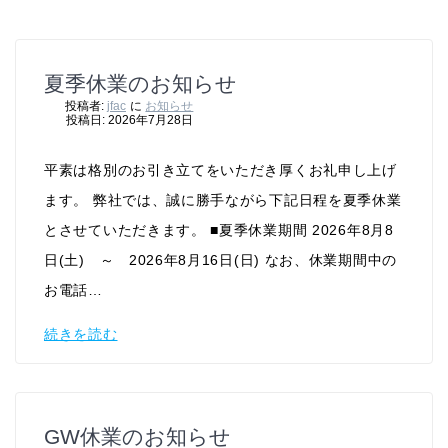
夏季休業のお知らせ
投稿者:
jfac
に
お知らせ
投稿日: 2026年7月28日
平素は格別のお引き立てをいただき厚くお礼申し上げ
ます。 弊社では、誠に勝手ながら下記日程を夏季休業
とさせていただきます。 ■夏季休業期間 2026年8月8
日(土) ～ 2026年8月16日(日) なお、休業期間中の
お電話…
続きを読む
GW休業のお知らせ