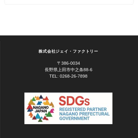
株式会社ジェイ・ファクトリー
〒386-0034
長野県上田市中之条88-6
TEL: 0268-26-7898